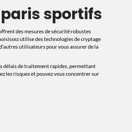
paris sportifs
 offrent des mesures de sécurité robustes
oisissez utilise des technologies de cryptage
d’autres utilisateurs pour vous assurer de la
des délais de traitement rapides, permettant
sez les risques et pouvez vous concentrer sur