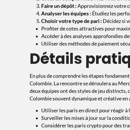
Faire un dépôt :
Approvisionnez votre co
Analyser les équipes :
Étudiez les perfo
Choisir votre type de pari :
Décidez si vo
Profiter de cotes attractives pour maxim
Accéder à des analyses approfondies de
Utiliser des méthodes de paiement sécur
Détails prati
En plus de comprendre les étapes fondamentale
Colombie. La rencontre se déroulera au Merc
deux équipes ont des styles de jeu distincts, 
Colombie souvent dynamique et créative en 
Utiliser les paris en direct pour réagir à
Surveiller les mises à jour sur la condi
Considérer les paris crypto pour des tra