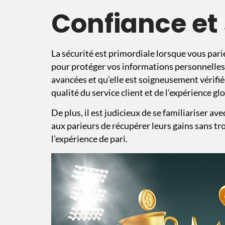
Confiance et 
La sécurité est primordiale lorsque vous par
pour protéger vos informations personnelles 
avancées et qu’elle est soigneusement vérifiée
qualité du service client et de l’expérience gl
De plus, il est judicieux de se familiariser a
aux parieurs de récupérer leurs gains sans tr
l’expérience de pari.