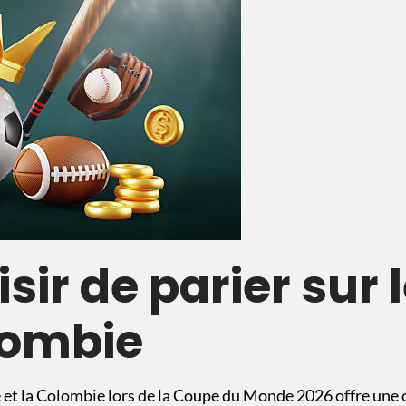
sir de parier sur
lombie
e et la Colombie lors de la Coupe du Monde 2026 offre une 