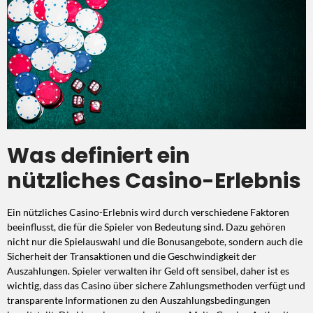
Was definiert ein
nützliches Casino-Erlebnis
Ein nützliches Casino-Erlebnis wird durch verschiedene Faktoren
beeinflusst, die für die Spieler von Bedeutung sind. Dazu gehören
nicht nur die Spielauswahl und die Bonusangebote, sondern auch die
Sicherheit der Transaktionen und die Geschwindigkeit der
Auszahlungen. Spieler verwalten ihr Geld oft sensibel, daher ist es
wichtig, dass das Casino über sichere Zahlungsmethoden verfügt und
transparente Informationen zu den Auszahlungsbedingungen