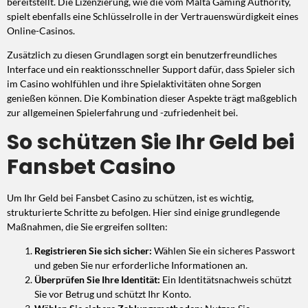
bereitstellt. Die Lizenzierung, wie die vom Malta Gaming Authority,
spielt ebenfalls eine Schlüsselrolle in der Vertrauenswürdigkeit eines
Online-Casinos.
Zusätzlich zu diesen Grundlagen sorgt ein benutzerfreundliches
Interface und ein reaktionsschneller Support dafür, dass Spieler sich
im Casino wohlfühlen und ihre Spielaktivitäten ohne Sorgen
genießen können. Die Kombination dieser Aspekte trägt maßgeblich
zur allgemeinen Spielerfahrung und -zufriedenheit bei.
So schützen Sie Ihr Geld bei
Fansbet Casino
Um Ihr Geld bei Fansbet Casino zu schützen, ist es wichtig,
strukturierte Schritte zu befolgen. Hier sind einige grundlegende
Maßnahmen, die Sie ergreifen sollten:
Registrieren Sie sich sicher:
Wählen Sie ein sicheres Passwort
und geben Sie nur erforderliche Informationen an.
Überprüfen Sie Ihre Identität:
Ein Identitätsnachweis schützt
Sie vor Betrug und schützt Ihr Konto.