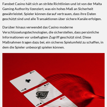
Fansbet Casino hält sich an strikte Richtlinien und ist von der Malta
Gaming Authority lizenziert, was ein hohes Maß an Sicherheit
gewährleistet. Spieler können darauf vertrauen, dass ihre Daten
geschützt sind und alle Transaktionen über sichere Kanäle erfolgen.
Darüber hinaus verwendet das Casino moderne
Verschlüsselungstechnologien, die sicherstellen, dass persönliche
Informationen vor unbefugtem Zugriff geschützt sind. Diese
Maßnahmen tragen dazu bei, ein sicheres Spielumfeld zu schaffen, in
dem die Spieler unbesorgt spielen können.