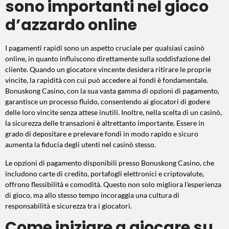
sono importanti nel gioco
d’azzardo online
I pagamenti rapidi sono un aspetto cruciale per qualsiasi casinò
online, in quanto influiscono direttamente sulla soddisfazione del
cliente. Quando un giocatore vincente desidera ritirare le proprie
vincite, la rapidità con cui può accedere ai fondi è fondamentale.
Bonuskong Casino, con la sua vasta gamma di opzioni di pagamento,
garantisce un processo fluido, consentendo ai giocatori di godere
delle loro vincite senza attese inutili. Inoltre, nella scelta di un casinò,
la sicurezza delle transazioni è altrettanto importante. Essere in
grado di depositare e prelevare fondi in modo rapido e sicuro
aumenta la fiducia degli utenti nel casinò stesso.
Le opzioni di pagamento disponibili presso Bonuskong Casino, che
includono carte di credito, portafogli elettronici e criptovalute,
offrono flessibilità e comodità. Questo non solo migliora l’esperienza
di gioco, ma allo stesso tempo incoraggia una cultura di
responsabilità e sicurezza tra i giocatori.
Come iniziare a giocare su