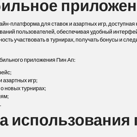
бильное приложен
йн-платформа для ставок и азартных игр, доступная 
ований пользователей, обеспечивая удобный интерфе
ость участвовать в турнирах, получать бонусы и сле
бильного приложения Пин Ап:
фейс;
 азартных игр;
о новых турнирах;
иям;
.
а использования