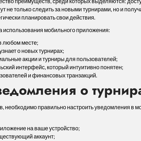
ство преимуществ, среди которых выделяются: досту
гут не только следить за новыми турнирами, но и по
егически планировать свои действия.
 использования мобильного приложения:
в любом месте;
узнает о новых турнирах;
альные акции и турниры для пользователей;
ский интерфейс, который интуитивно понятен;
зователей и финансовых транзакций.
уведомления о турнир
ов, необходимо правильно настроить уведомления в м
риложение на ваше устройство;
уществующий аккаунт;