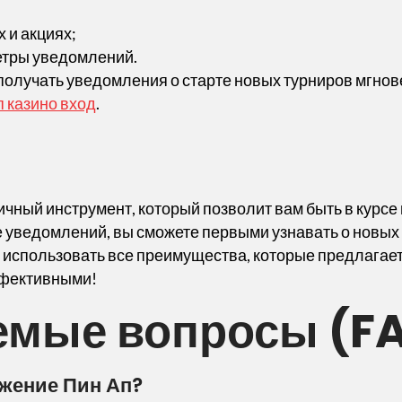
 и акциях;
тры уведомлений.
олучать уведомления о старте новых турниров мгнове
п казино вход
.
чный инструмент, который позволит вам быть в курсе 
 уведомлений, вы сможете первыми узнавать о новых 
 использовать все преимущества, которые предлагает
ффективными!
аемые вопросы (F
ожение Пин Ап?