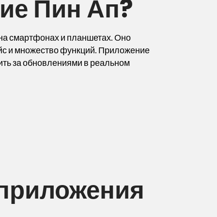
ие Пин Ап?
на смартфонах и планшетах. Оно
йс и множество функций. Приложение
дить за обновлениями в реальном
 приложения