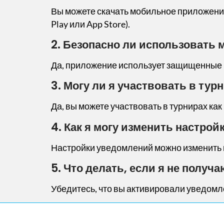
Вы можете скачать мобильное приложение
Play или App Store).
2. Безопасно ли использовать
Да, приложение использует защищенные 
3. Могу ли я участвовать в ту
Да, вы можете участвовать в турнирах как
4. Как я могу изменить настро
Настройки уведомлений можно изменить 
5. Что делать, если я не получ
Убедитесь, что вы активировали уведом