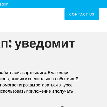
ation
y
CONTACT US
п: уведомит
юбителей азартных игр. Благодаря
ров, акциях и специальных событиях. В
помогает игрокам оставаться в курсе
использовать приложение и получать