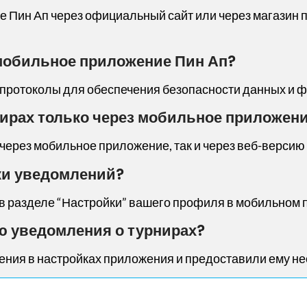
 Пин Ап через официальный сайт или через магазин 
 мобильное приложение Пин Ап?
протоколы для обеспечения безопасности данных и 
рнирах только через мобильное приложен
 через мобильное приложение, так и через веб-версию 
йки уведомлений?
в разделе “Настройки” вашего профиля в мобильном 
аю уведомления о турнирах?
ления в настройках приложения и предоставили ему 