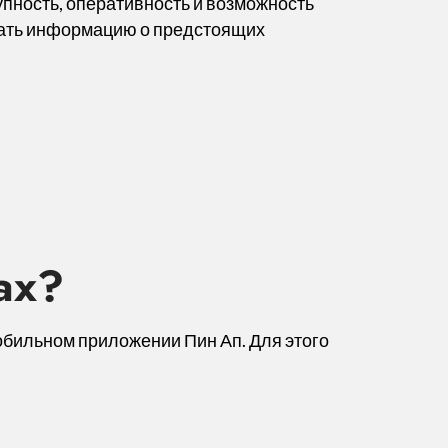
пность, оперативность и возможность
лучать информацию о предстоящих
ах?
обильном приложении Пин Ап. Для этого