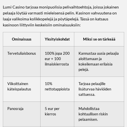
Lumi Casino tarjoaa monipuolisia pelivaihtoehtoja, joissa jokainen
pelaaja löytää varmasti mieleisensä pelin. Kasinon vahvuutena on
laaja valikoima kolikkopelejä ja pöytäpelejä. Tässä on katsaus
kasinoon liittyviin keskeisiin ominaisuuksiin:
Ominaisuus
Yksityiskohdat
Miksi se on tärkeää
Tervetuliaisbonus
100% jopa 200
Kannustaa uusia pelaajia
eur + 100
aloittamaan ja
ilmaiskierrosta
kokeilemaan erilaisia
pelejä.
Viikoittainen
10%
Tarjoaa pelaajille
käteispalautus
nettotappioista
lisäturvaa häviöiden
sattuessa.
Panosraja
5 eur per
Mahdollistaa
kierros
kohtuullisen riskin
pelaamisen.