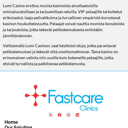
Lumi Casino erottuu muista kasinoista ainutlaatuisilla
ominaisuuksillaan ja tarjoamillaan eduilla. VIP-pelaajille tarkoitetut
erikoisedut, laaja pelivalikoima ja turvallinen ympäristö korostavat
kasinon houkuttelevuutta. Pelaajat voivat nauttia monista bonuksista
ja tarjouksista, jotka tekevät pelikokemuksesta entistäkin
jännittävämmän.
Valitsemalla Lumi Casinon, saat käyttöösi etuja, jotka parantavat
pelikokemustasi ja tekevät siitä unohtumattoman. Tämä kasino on
erinomainen valinta niin uusille kuin kokeneille pelaajille, jotka
etsivät turvallista ja palkitsevaa pelikokemusta.
Home
Our Solution