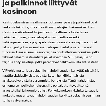
ja palkinnot liittyvät
kasinoon
Kasinopelaamisen maailmassa luottamus, pääsy ja palkinnot ovat
keskeisiä tekijöitä, jotka määrittävät pelaajien kokemukset. Lumi
Casino on sitoutunut tarjoamaan turvallisen ja luotettavan
pelikokemuksen, jossa pelaajat voivat nauttia suosikki
kolikkopeleistään ja pöytäpeleistään. Kasinolla on käytössä uudet
teknologiat, jotka varmistavat pelaajien tiedot ja varat pysyvät
turvassa. Lisäksi Lumi Casino tarjoaa houkuttelevia bonuksia, jotka
tekevät pelaamisesta entistä palkitsevampaa. VIP-pelaajille on
tarjolla erityisiä etuja, jotka parantavat pelikokemusta entisestään.
VIP-ohjelma tarjoaa pelaajille mahdollisuuden kerryttää pisteitä ja
nauttia eksklusiivisista eduista, kuten henkilökohtaisista
asiakaspalveluista ja paremmista bonuksista. Tämä mahdollistaa
erinomaisen pelikokemuksen, sillä pelaajat tuntevat itsensä
arvostetuiksi ja huomioiduiksi. Pelikokemuksen yksinkertaisuus ja
mukautuvuus antavat mahdollisuuden keskittyä pelaamiseen ilman
turhaa vaivannäköä.