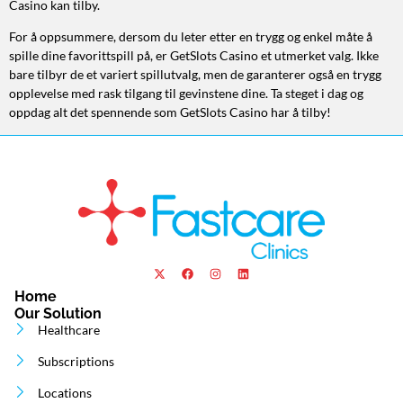
Casino kan tilby.
For å oppsummere, dersom du leter etter en trygg og enkel måte å
spille dine favorittspill på, er GetSlots Casino et utmerket valg. Ikke
bare tilbyr de et variert spillutvalg, men de garanterer også en trygg
opplevelse med rask tilgang til gevinstene dine. Ta steget i dag og
oppdag alt det spennende som GetSlots Casino har å tilby!
Home
Our Solution
Healthcare
Subscriptions
Locations