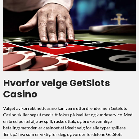
Hvorfor velge GetSlots
Casino
Valget av korrekt nettcasino kan være utfordrende, men GetSlots
Casino skiller seg ut med sitt fokus på kvalitet og kundeservice. Med
en bred portefølje av spill, raske uttak, og brukervennlige
betalingsmetoder, er casinoet et ideelt valg for alle typer spillere.
Tenk på hva som er viktig for deg, og vurder fordelene GetSlots