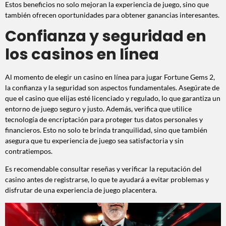
Estos beneficios no solo mejoran la experiencia de juego, sino que
también ofrecen oportunidades para obtener ganancias interesantes.
Confianza y seguridad en
los casinos en línea
Al momento de elegir un casino en línea para jugar Fortune Gems 2,
la confianza y la seguridad son aspectos fundamentales. Asegúrate de
que el casino que elijas esté licenciado y regulado, lo que garantiza un
entorno de juego seguro y justo. Además, verifica que utilice
tecnología de encriptación para proteger tus datos personales y
financieros. Esto no solo te brinda tranquilidad, sino que también
asegura que tu experiencia de juego sea satisfactoria y sin
contratiempos.
Es recomendable consultar reseñas y verificar la reputación del
casino antes de registrarse, lo que te ayudará a evitar problemas y
disfrutar de una experiencia de juego placentera.