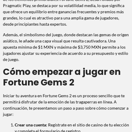
Pragmatic Play, se destaca por su volatilidad media, lo que significa
que ofrece un equilibrio entre ganancias frecuentes y premios más
grandes, lo cual es atractivo para una amplia gama de jugadores,
desde principiantes hasta expertos.
Además, el simbolismo del juego, donde destacan las gemas de origen
asiático, le añade una capa visual que resulta cautivadora. Una
apuesta mínima de $1 MXN y máxima de $3,750 MXN permite a los
jugadores ajustar su experiencia de acuerdo a su presupuesto y estilo
de juego.
Cómo empezar a jugar en
Fortune Gems 2
Iniciar tu aventura en Fortune Gems 2 es un proceso sencillo que te
permitirá disfrutar de la emoción de las tragaperras en línea. A
continuación, te presentamos un paso a paso sobre cómo comenzar a
jugar:
Crear una cuenta:
Regístrate en el sitio de casino de tu elección
y completa el formulario de registro.