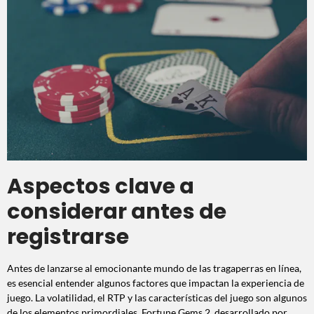
Aspectos clave a
considerar antes de
registrarse
Antes de lanzarse al emocionante mundo de las tragaperras en línea,
es esencial entender algunos factores que impactan la experiencia de
juego. La volatilidad, el RTP y las características del juego son algunos
de los elementos primordiales. Fortune Gems 2, desarrollado por