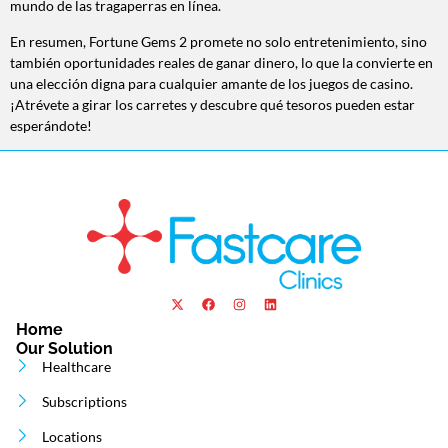
mundo de las tragaperras en línea.
En resumen, Fortune Gems 2 promete no solo entretenimiento, sino
también oportunidades reales de ganar dinero, lo que la convierte en
una elección digna para cualquier amante de los juegos de casino.
¡Atrévete a girar los carretes y descubre qué tesoros pueden estar
esperándote!
Home
Our Solution
Healthcare
Subscriptions
Locations