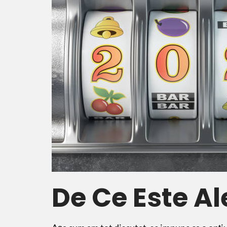
De Ce Este Al