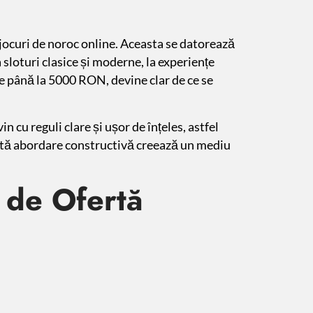
jocuri de noroc online. Aceasta se datorează
 sloturi clasice și moderne, la experiențe
e până la 5000 RON, devine clar de ce se
 cu reguli clare și ușor de înțeles, astfel
eastă abordare constructivă creează un mediu
m de Ofertă