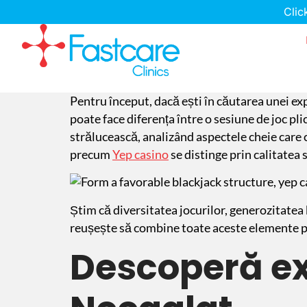
Clic
Pentru început, dacă ești în căutarea unei ex
poate face diferența între o sesiune de joc pl
strălucească, analizând aspectele cheie care 
precum
Yep casino
se distinge prin calitatea s
Știm că diversitatea jocurilor, generozitatea 
reușește să combine toate aceste elemente pen
Descoperă ex