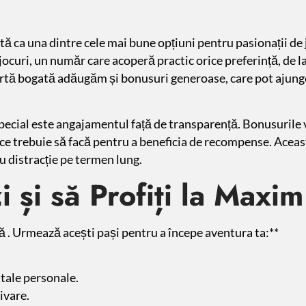
 ca una dintre cele mai bune opțiuni pentru pasionații de 
ocuri, un număr care acoperă practic orice preferință, de la
fertă bogată adăugăm și bonusuri generoase, care pot ajung
pecial este angajamentul față de transparență. Bonusurile vin
și ce trebuie să facă pentru a beneficia de recompense. Ac
ru distracție pe termen lung.
 și să Profiți la Maxi
ră . Urmează acești pași pentru a începe aventura ta:**
tale personale.
ivare.