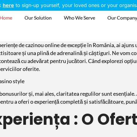
k
here
to sign-up yourself, your loved ones or your organis
Home
Our Solution
Who We Serve
Our Compan
periențe de cazinou online de excepție în România, ai ajuns
ictisitoare și una plină de adrenalină și câștiguri. Ne vom c
contează cu adevărat pentru jucători. Când explorezi opțiun
erviciilor oferite.
bonusurilor și, mai ales, claritatea regulilor sunt esenția
tru a oferi o experiență completă și satisfăcătoare, punând
periența : O Ofer