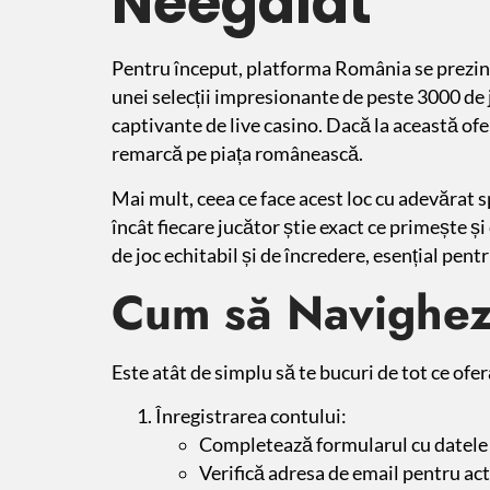
Neegalat
Pentru început, platforma România se prezintă
unei selecții impresionante de peste 3000 de j
captivante de live casino. Dacă la această o
remarcă pe piața românească.
Mai mult, ceea ce face acest loc cu adevărat s
încât fiecare jucător știe exact ce primește 
de joc echitabil și de încredere, esențial pent
Cum să Navighezi
Este atât de simplu să te bucuri de tot ce ofe
Înregistrarea contului:
Completează formularul cu datele 
Verifică adresa de email pentru act