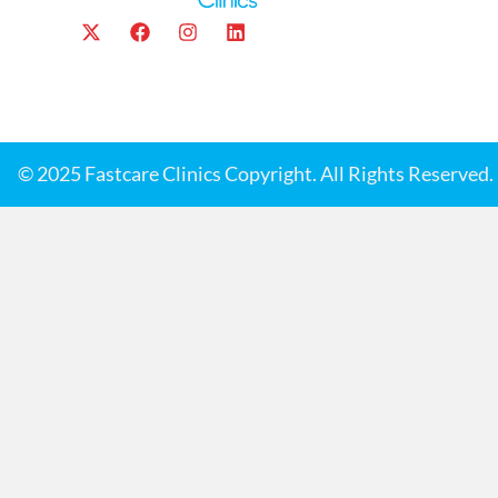
© 2025 Fastcare Clinics Copyright. All Rights Reserved.