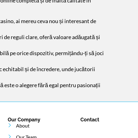
online completă și de înaltă calitate în
e casino, ai mereu ceva nou și interesant de
 de reguli clare, oferă valoare adăugată și
lă pe orice dispozitiv, permițându-ți să joci
echitabil și de încredere, unde jucătorii
 este o alegere fără egal pentru pasionații
Our Company
Contact
About
Our Team