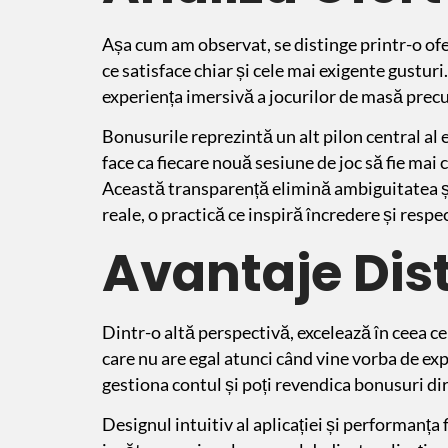
Așa cum am observat, se distinge printr-o ofe
ce satisface chiar și cele mai exigente gusturi
experiența imersivă a jocurilor de masă precum 
Bonusurile reprezintă un alt pilon central al 
face ca fiecare nouă sesiune de joc să fie ma
Această transparență elimină ambiguitatea și 
reale, o practică ce inspiră încredere și respe
Avantaje Dist
Dintr-o altă perspectivă, excelează în ceea ce
care nu are egal atunci când vine vorba de ex
gestiona contul și poți revendica bonusuri dir
Designul intuitiv al aplicației și performanța 