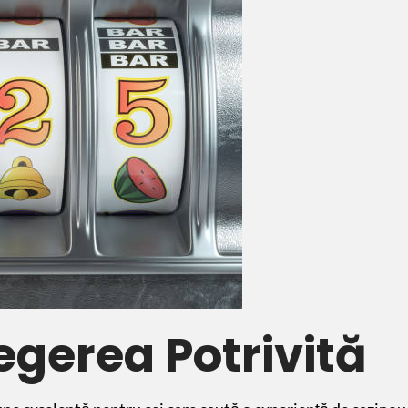
egerea Potrivită