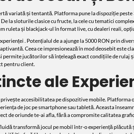
rtă variată și tentantă. Platforma pune la dispoziție peste
. De la sloturile clasice cu fructe, la cele cu tematici comple
ruleta și blackjack-ul în format live, cu dealeri reali, opți
experienței . Potențialul de a ajunge la 5000 RON prin diver
i captivantă. Ceea ce impresionează în mod deosebit este cla
permite jucătorilor să înțeleagă exact condițiile de rulaj 
ct pentru client.
incte ale Experie
 privește accesibilitatea pe dispozitive mobile. Platforma 
periența de joc pe smartphone sau tabletă. Aceasta înseamnă 
ect de oriunde te-ai afla, fără a compromite calitatea grafi
fluidă transformă jocul pe mobil într-o experiență plăcută și