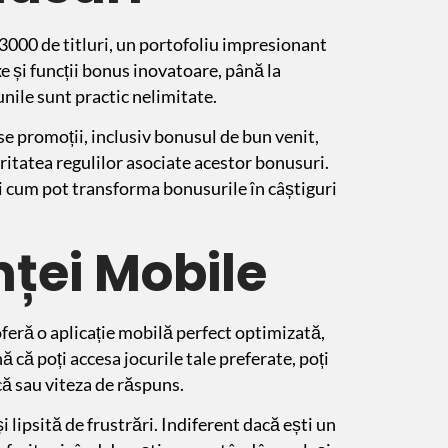
 3000 de titluri, un portofoliu impresionant
xe și funcții bonus inovatoare, până la
unile sunt practic nelimitate.
se promoții, inclusiv bonusul de bun venit,
ritatea regulilor asociate acestor bonusuri.
și cum pot transforma bonusurile în câștiguri
nței Mobile
oferă o aplicație mobilă perfect optimizată,
că poți accesa jocurile tale preferate, poți
că sau viteza de răspuns.
 lipsită de frustrări. Indiferent dacă ești un