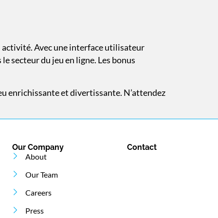
activité. Avec une interface utilisateur
 le secteur du jeu en ligne. Les bonus
eu enrichissante et divertissante. N’attendez
Our Company
Contact
About
Our Team
Careers
Press