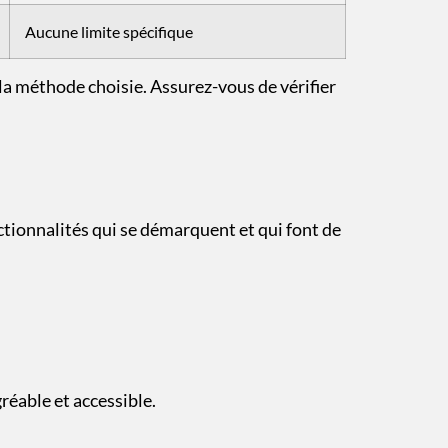
Aucune limite spécifique
la méthode choisie. Assurez-vous de vérifier
ionnalités qui se démarquent et qui font de
réable et accessible.