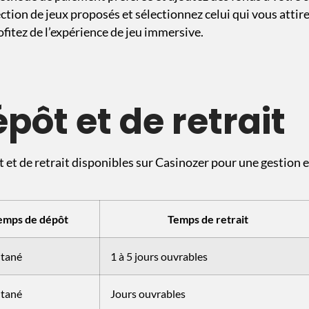
ction de jeux proposés et sélectionnez celui qui vous attire
ofitez de l’expérience de jeu immersive.
pôt et de retrait
ôt et de retrait disponibles sur Casinozer pour une gestion 
emps de dépôt
Temps de retrait
ntané
1 à 5 jours ouvrables
ntané
Jours ouvrables