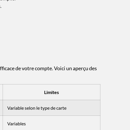
.
efficace de votre compte. Voici un aperçu des
Limites
Variable selon le type de carte
Variables