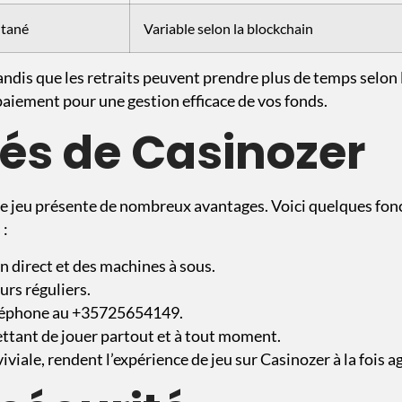
ntané
Variable selon la blockchain
ndis que les retraits peuvent prendre plus de temps selon 
paiement pour une gestion efficace de vos fonds.
és de Casinozer
 jeu présente de nombreux avantages. Voici quelques fonct
 :
en direct et des machines à sous.
urs réguliers.
téléphone au +35725654149.
ettant de jouer partout et à tout moment.
iale, rendent l’expérience de jeu sur Casinozer à la fois ag