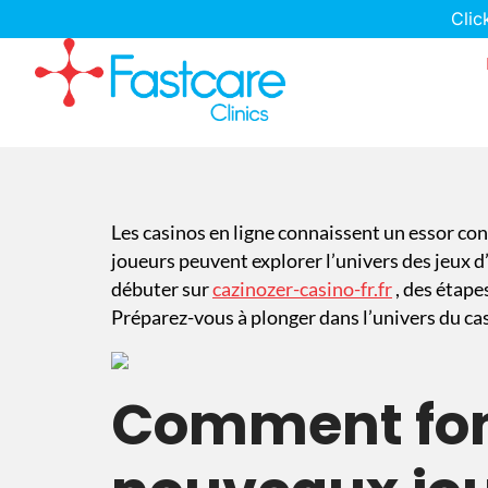
Clic
Les casinos en ligne connaissent un essor con
joueurs peuvent explorer l’univers des jeux d
débuter sur
cazinozer-casino-fr.fr
, des étape
Préparez-vous à plonger dans l’univers du cas
Comment fonc