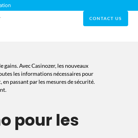
ation
y
CONTACT US
de gains. Avec Casinozer, les nouveaux
 toutes les informations nécessaires pour
, en passant par les mesures de sécurité.
nt.
o pour les