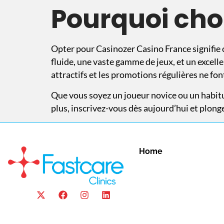
Pourquoi cho
Opter pour Casinozer Casino France signifie c
fluide, une vaste gamme de jeux, et un excelle
attractifs et les promotions régulières ne font
Que vous soyez un joueur novice ou un habitué
plus, inscrivez-vous dès aujourd’hui et plongez
Home