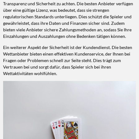
Transparenz und Sicherheit zu achten. Die besten Anbieter verfügen
über eine gültige Lizenz, was bedeutet, dass sie strengen
regulatorischen Standards unterliegen. Dies schützt die Spieler und
gewährleistet, dass ihre Daten und Finanzen sicher sind. Zudem
bieten viele Anbieter sichere Zahlungsmethoden an, sodass Sie Ihre
Einzahlungen und Auszahlungen ohne Bedenken tätigen können.
Ein weiterer Aspekt der Sicherheit ist der Kundendienst. Die besten
Wettanbieter bieten einen effektiven Kundenservice, der Ihnen bei
Fragen oder Problemen schnell zur Seite steht. Dies trägt zum
Vertrauen bei und sorgt dafür, dass Spieler sich bei ihren
Wettaktivitäten wohlfühlen.