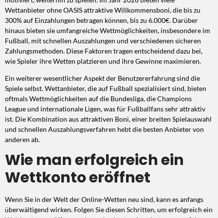
Wettanbieter ohne OASIS attraktive Willkommensboni, die bis zu
300% auf Einzahlungen betragen können, bis zu 6.000€. Darüber
hinaus bieten sie umfangreiche Wettmöglichkeiten, insbesondere im
Fußball, mit schnellen Auszahlungen und verschiedenen sicheren
Zahlungsmethoden. Diese Faktoren tragen entscheidend dazu bei,
wie Spieler ihre Wetten platzieren und ihre Gewinne maximieren.
Ein weiterer wesentlicher Aspekt der Benutzererfahrung sind die
Spiele selbst. Wettanbieter, die auf Fußball spezialisiert sind, bieten
oftmals Wettmöglichkeiten auf die Bundesliga, die Champions
League und internationale Ligen, was für Fußballfans sehr attraktiv
ist. Die Kombination aus attraktiven Boni, einer breiten Spielauswahl
und schnellen Auszahlungsverfahren hebt die besten Anbieter von
anderen ab.
Wie man erfolgreich ein
Wettkonto eröffnet
Wenn Sie in der Welt der Online-Wetten neu sind, kann es anfangs
überwältigend wirken. Folgen Sie diesen Schritten, um erfolgreich ein