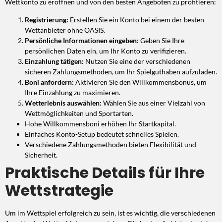
Wettkonto zu eröffnen und von den besten Angeboten zu profitieren:
Registrierung:
Erstellen Sie ein Konto bei einem der besten
Wettanbieter ohne OASIS.
Persönliche Informationen eingeben:
Geben Sie Ihre
persönlichen Daten ein, um Ihr Konto zu verifizieren.
Einzahlung tätigen:
Nutzen Sie eine der verschiedenen
sicheren Zahlungsmethoden, um Ihr Spielguthaben aufzuladen.
Boni anfordern:
Aktivieren Sie den Willkommensbonus, um
Ihre Einzahlung zu maximieren.
Wetterlebnis auswählen:
Wählen Sie aus einer Vielzahl von
Wettmöglichkeiten und Sportarten.
Hohe Willkommensboni erhöhen Ihr Startkapital.
Einfaches Konto-Setup bedeutet schnelles Spielen.
Verschiedene Zahlungsmethoden bieten Flexibilität und
Sicherheit.
Praktische Details für Ihre
Wettstrategie
Um im Wettspiel erfolgreich zu sein, ist es wichtig, die verschiedenen