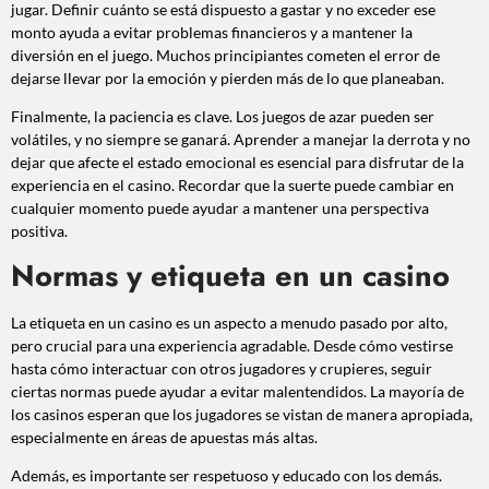
jugar. Definir cuánto se está dispuesto a gastar y no exceder ese
monto ayuda a evitar problemas financieros y a mantener la
diversión en el juego. Muchos principiantes cometen el error de
dejarse llevar por la emoción y pierden más de lo que planeaban.
Finalmente, la paciencia es clave. Los juegos de azar pueden ser
volátiles, y no siempre se ganará. Aprender a manejar la derrota y no
dejar que afecte el estado emocional es esencial para disfrutar de la
experiencia en el casino. Recordar que la suerte puede cambiar en
cualquier momento puede ayudar a mantener una perspectiva
positiva.
Normas y etiqueta en un casino
La etiqueta en un casino es un aspecto a menudo pasado por alto,
pero crucial para una experiencia agradable. Desde cómo vestirse
hasta cómo interactuar con otros jugadores y crupieres, seguir
ciertas normas puede ayudar a evitar malentendidos. La mayoría de
los casinos esperan que los jugadores se vistan de manera apropiada,
especialmente en áreas de apuestas más altas.
Además, es importante ser respetuoso y educado con los demás.