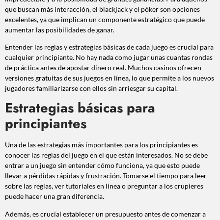
que buscan más interacción, el blackjack y el póker son opciones
excelentes, ya que implican un componente estratégico que puede
aumentar las posibilidades de ganar.
Entender las reglas y estrategias básicas de cada juego es crucial para
cualquier principiante. No hay nada como jugar unas cuantas rondas
de práctica antes de apostar dinero real. Muchos casinos ofrecen
versiones gratuitas de sus juegos en línea, lo que permite a los nuevos
jugadores familiarizarse con ellos sin arriesgar su capital.
Estrategias básicas para
principiantes
Una de las estrategias más importantes para los principiantes es
conocer las reglas del juego en el que están interesados. No se debe
entrar a un juego sin entender cómo funciona, ya que esto puede
llevar a pérdidas rápidas y frustración. Tomarse el tiempo para leer
sobre las reglas, ver tutoriales en línea o preguntar a los crupieres
puede hacer una gran diferencia.
Además, es crucial establecer un presupuesto antes de comenzar a