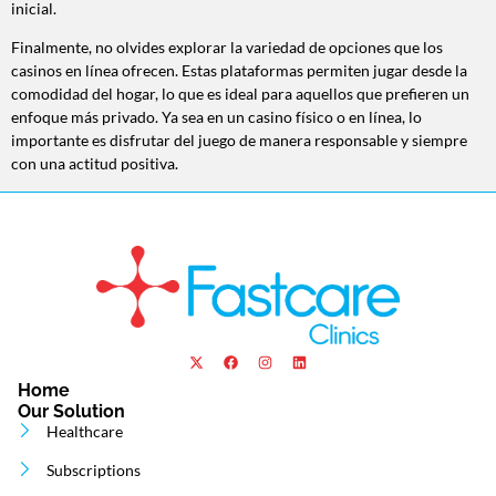
inicial.
Finalmente, no olvides explorar la variedad de opciones que los
casinos en línea ofrecen. Estas plataformas permiten jugar desde la
comodidad del hogar, lo que es ideal para aquellos que prefieren un
enfoque más privado. Ya sea en un casino físico o en línea, lo
importante es disfrutar del juego de manera responsable y siempre
con una actitud positiva.
Home
Our Solution
Healthcare
Subscriptions